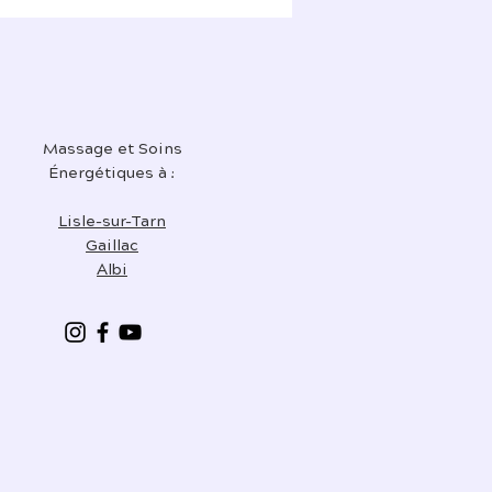
Massage et Soins
Énergétiques à :
Lisle-sur-Tarn
Gaillac
Albi