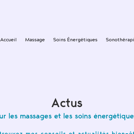
Accueil
Massage
Soins Énergétiques
Sonothérap
Actus
ur les massages et les soins énergétique