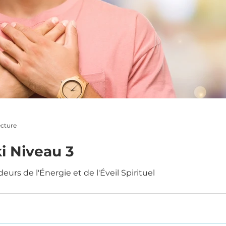
ecture
i Niveau 3
urs de l'Énergie et de l'Éveil Spirituel