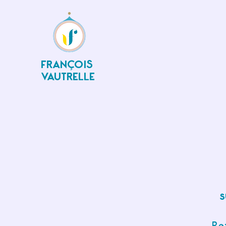
FRANÇOIS
VAUTRELLE
s