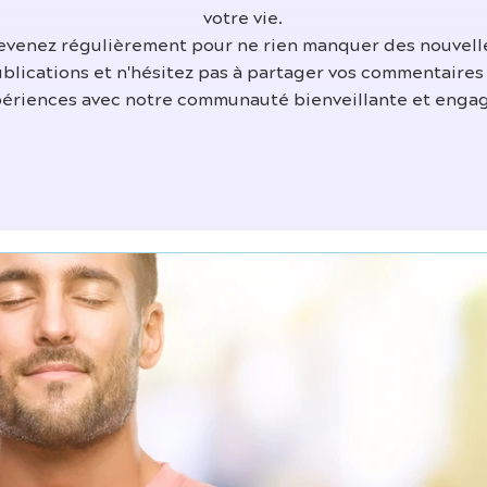
votre vie.
evenez régulièrement pour ne rien manquer des nouvell
blications et n'hésitez pas à partager vos commentaires
ériences avec notre communauté bienveillante et enga