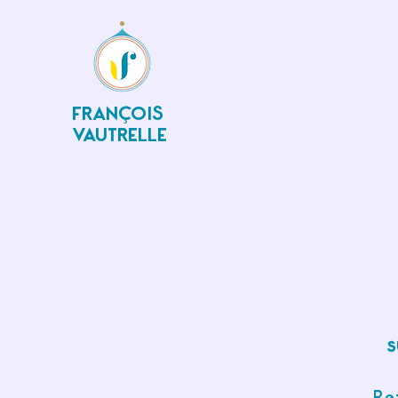
FRANÇOIS
VAUTRELLE
s