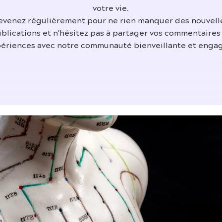
votre vie.
evenez régulièrement pour ne rien manquer des nouvell
blications et n'hésitez pas à partager vos commentaires
ériences avec notre communauté bienveillante et enga