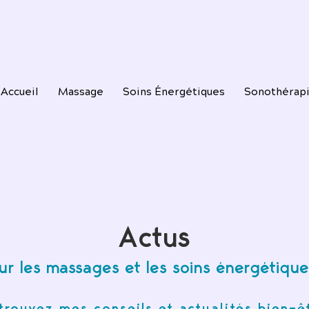
Accueil
Massage
Soins Énergétiques
Sonothérap
Actus
ur les massages et les soins énergétique