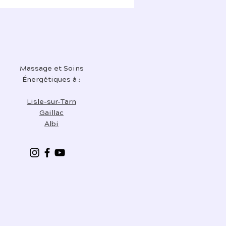
Massage et Soins
Énergétiques à :
Lisle-sur-Tarn
Gaillac
Albi