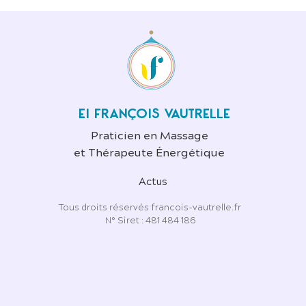
EI FRANÇOIS VAUTRELLE
Praticien en Massage
et Thérapeute Énergétique
Actus
Tous droits réservés francois-vautrelle.fr
N° Siret : 481 484 186