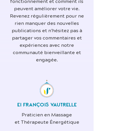
fonctionnement et comment ils
peuvent améliorer votre vie.
Revenez régulièrement pour ne
rien manquer des nouvelles
publications et n'hésitez pas à
partager vos commentaires et
expériences avec notre
communauté bienveillante et
engagée.
EI FRANÇOIS VAUTRELLE
Praticien en Massage
et Thérapeute Énergétique