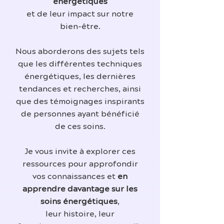
énergétiques
et de leur impact sur notre
bien-être.
Nous aborderons des sujets tels
que les différentes techniques
énergétiques, les dernières
tendances et recherches, ainsi
que des témoignages inspirants
de personnes ayant bénéficié
de ces soins.
Je vous invite à explorer ces
ressources pour approfondir
vos connaissances et
en
apprendre davantage sur les
soins énergétiques
,
leur histoire, leur