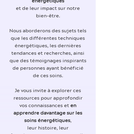
énergétiques
et de leur impact sur notre
bien-être.
Nous aborderons des sujets tels
que les différentes techniques
énergétiques, les dernières
tendances et recherches, ainsi
que des témoignages inspirants
de personnes ayant bénéficié
de ces soins.
Je vous invite à explorer ces
ressources pour approfondir
vos connaissances et
en
apprendre davantage sur les
soins énergétiques
,
leur histoire, leur