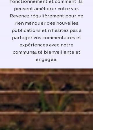
fonctionnement et comment ils
peuvent améliorer votre vie.
Revenez régulièrement pour ne
rien manquer des nouvelles
publications et n'hésitez pas à
partager vos commentaires et
expériences avec notre
communauté bienveillante et
engagée.