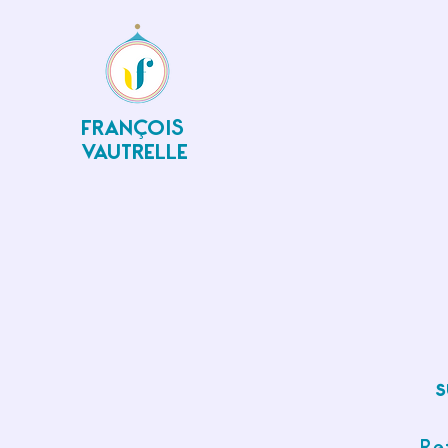
FRANÇOIS
VAUTRELLE
s