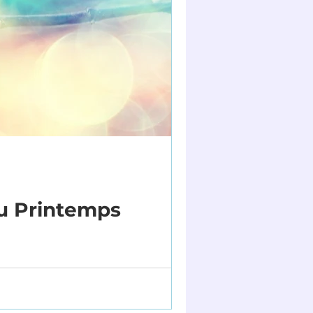
du Printemps