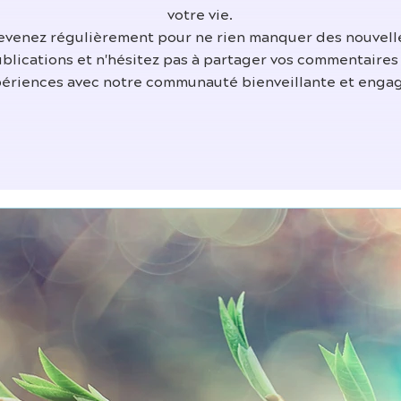
votre vie.
evenez régulièrement pour ne rien manquer des nouvell
blications et n'hésitez pas à partager vos commentaires
ériences avec notre communauté bienveillante et enga