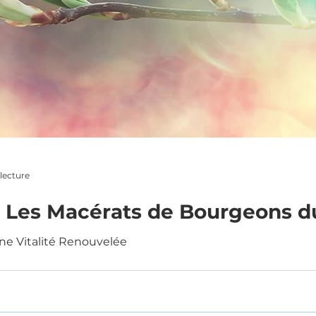
lecture
l : Les Macérats de Bourgeons 
ne Vitalité Renouvelée