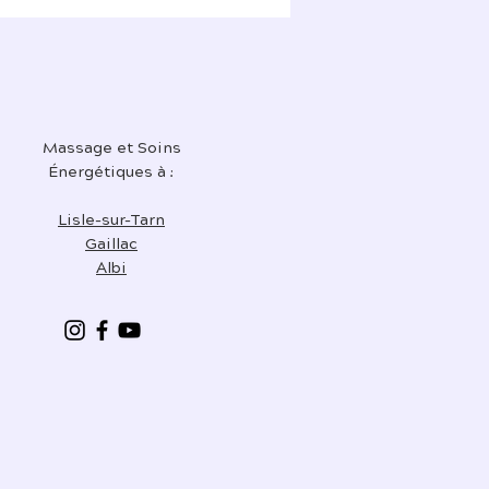
Massage et Soins
Énergétiques à :
Lisle-sur-Tarn
Gaillac
Albi