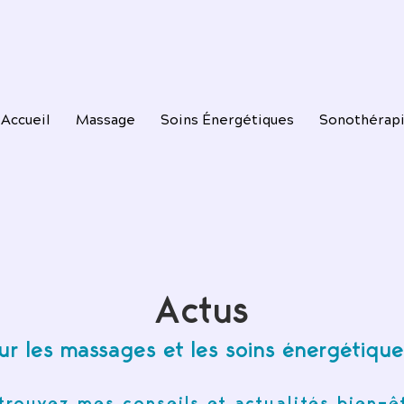
Accueil
Massage
Soins Énergétiques
Sonothérap
Actus
ur les massages et les soins énergétique