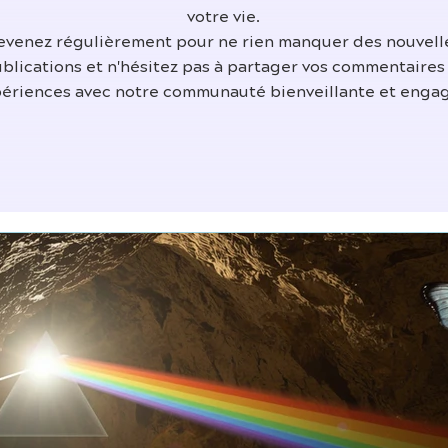
votre vie.
evenez régulièrement pour ne rien manquer des nouvell
blications et n'hésitez pas à partager vos commentaires
ériences avec notre communauté bienveillante et enga