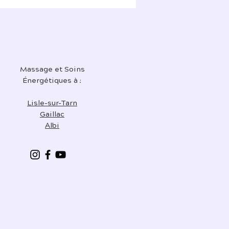
Massage et Soins
Énergétiques à :
Lisle-sur-Tarn
Gaillac
Albi