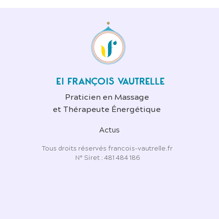
EI FRANÇOIS VAUTRELLE
Praticien en Massage
et Thérapeute Énergétique
Actus
Tous droits réservés francois-vautrelle.fr
N° Siret : 481 484 186