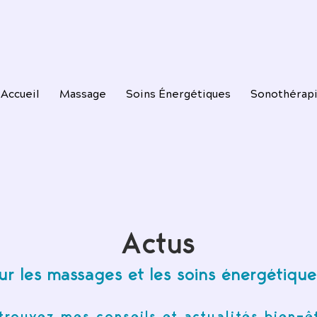
Accueil
Massage
Soins Énergétiques
Sonothérap
Actus
ur les massages et les soins énergétique