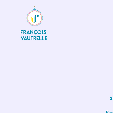
FRANÇOIS
VAUTRELLE
s