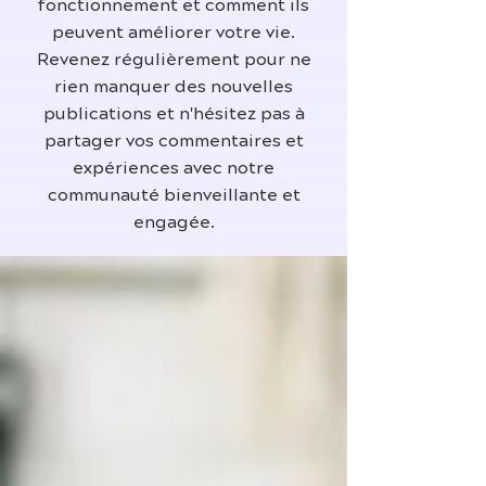
fonctionnement et comment ils
peuvent améliorer votre vie.
Revenez régulièrement pour ne
rien manquer des nouvelles
publications et n'hésitez pas à
partager vos commentaires et
expériences avec notre
communauté bienveillante et
engagée.