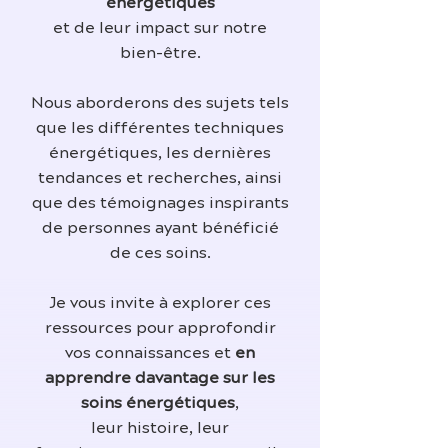
énergétiques
et de leur impact sur notre
bien-être.
Nous aborderons des sujets tels
que les différentes techniques
énergétiques, les dernières
tendances et recherches, ainsi
que des témoignages inspirants
de personnes ayant bénéficié
de ces soins.
Je vous invite à explorer ces
ressources pour approfondir
vos connaissances et
en
apprendre davantage sur les
soins énergétiques
,
leur histoire, leur