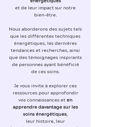
énergétiques
et de leur impact sur notre
bien-être.
Nous aborderons des sujets tels
que les différentes techniques
énergétiques, les dernières
tendances et recherches, ainsi
que des témoignages inspirants
de personnes ayant bénéficié
de ces soins.
Je vous invite à explorer ces
ressources pour approfondir
vos connaissances et
en
apprendre davantage sur les
soins énergétiques
,
leur histoire, leur