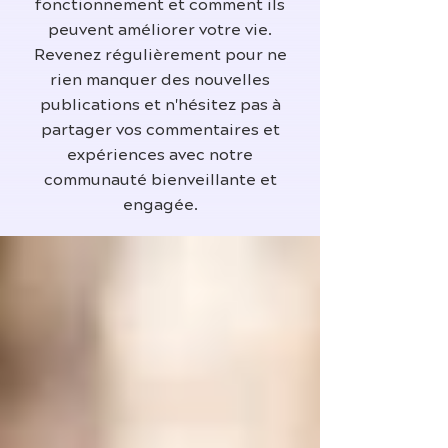
fonctionnement et comment ils
peuvent améliorer votre vie.
Revenez régulièrement pour ne
rien manquer des nouvelles
publications et n'hésitez pas à
partager vos commentaires et
expériences avec notre
communauté bienveillante et
engagée.