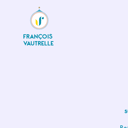
FRANÇOIS
VAUTRELLE
s