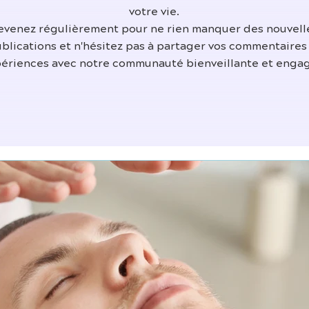
votre vie.
evenez régulièrement pour ne rien manquer des nouvell
blications et n'hésitez pas à partager vos commentaires
ériences avec notre communauté bienveillante et enga