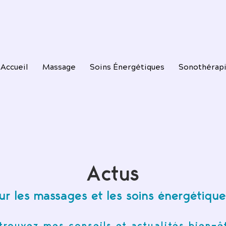
Accueil
Massage
Soins Énergétiques
Sonothérap
Actus
ur les massages et les soins énergétique