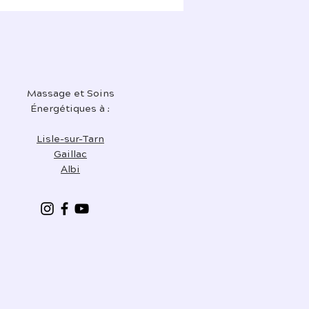
Massage et Soins
Énergétiques à :
Lisle-sur-Tarn
Gaillac
Albi