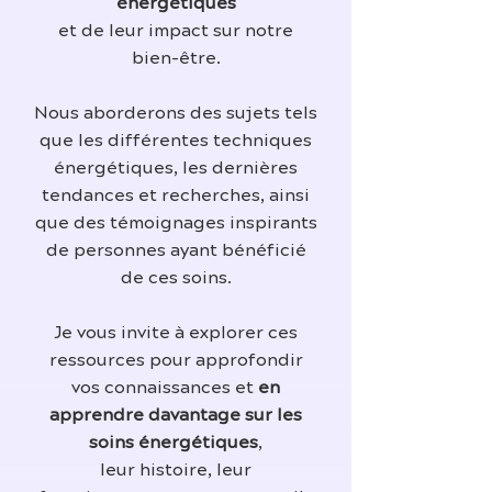
énergétiques
et de leur impact sur notre
bien-être.
Nous aborderons des sujets tels
que les différentes techniques
énergétiques, les dernières
tendances et recherches, ainsi
que des témoignages inspirants
de personnes ayant bénéficié
de ces soins.
Je vous invite à explorer ces
ressources pour approfondir
vos connaissances et
en
apprendre davantage sur les
soins énergétiques
,
leur histoire, leur