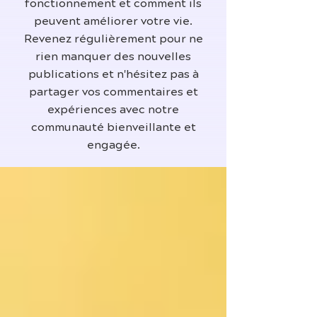
fonctionnement et comment ils
peuvent améliorer votre vie.
Revenez régulièrement pour ne
rien manquer des nouvelles
publications et n'hésitez pas à
partager vos commentaires et
expériences avec notre
communauté bienveillante et
engagée.