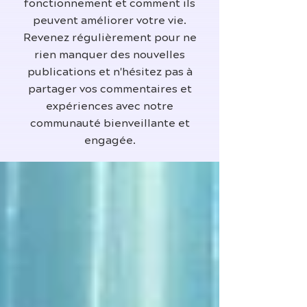
fonctionnement et comment ils
peuvent améliorer votre vie.
Revenez régulièrement pour ne
rien manquer des nouvelles
publications et n'hésitez pas à
partager vos commentaires et
expériences avec notre
communauté bienveillante et
engagée.