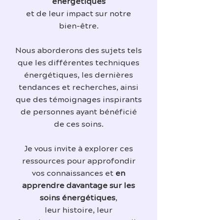
énergétiques
et de leur impact sur notre
bien-être.
Nous aborderons des sujets tels
que les différentes techniques
énergétiques, les dernières
tendances et recherches, ainsi
que des témoignages inspirants
de personnes ayant bénéficié
de ces soins.
Je vous invite à explorer ces
ressources pour approfondir
vos connaissances et
en
apprendre davantage sur les
soins énergétiques
,
leur histoire, leur