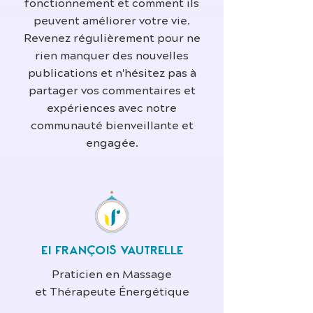
fonctionnement et comment ils
peuvent améliorer votre vie.
Revenez régulièrement pour ne
rien manquer des nouvelles
publications et n'hésitez pas à
partager vos commentaires et
expériences avec notre
communauté bienveillante et
engagée.
EI FRANÇOIS VAUTRELLE
Praticien en Massage
et Thérapeute Énergétique