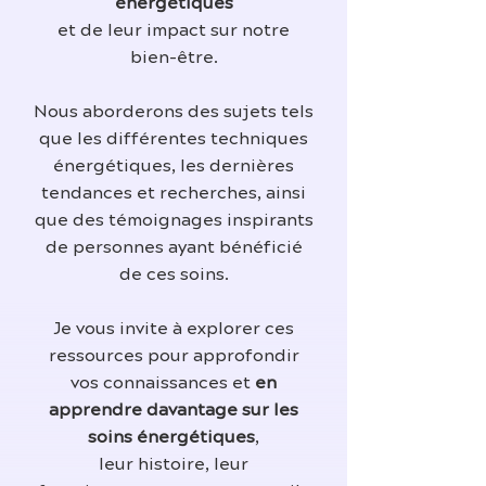
énergétiques
et de leur impact sur notre
bien-être.
Nous aborderons des sujets tels
que les différentes techniques
énergétiques, les dernières
tendances et recherches, ainsi
que des témoignages inspirants
de personnes ayant bénéficié
de ces soins.
Je vous invite à explorer ces
ressources pour approfondir
vos connaissances et
en
apprendre davantage sur les
soins énergétiques
,
leur histoire, leur