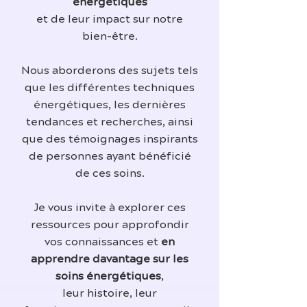
énergétiques
et de leur impact sur notre
bien-être.
Nous aborderons des sujets tels
que les différentes techniques
énergétiques, les dernières
tendances et recherches, ainsi
que des témoignages inspirants
de personnes ayant bénéficié
de ces soins.
Je vous invite à explorer ces
ressources pour approfondir
vos connaissances et
en
apprendre davantage sur les
soins énergétiques
,
leur histoire, leur