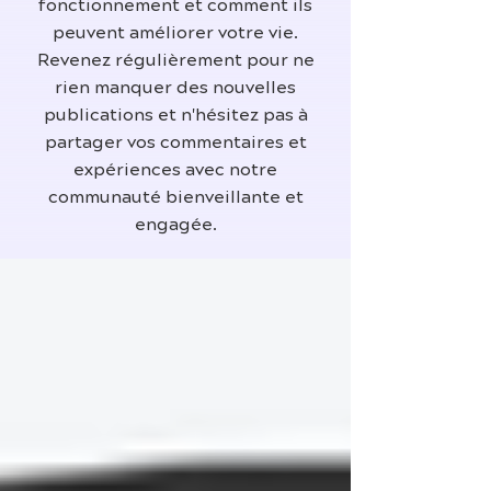
fonctionnement et comment ils
peuvent améliorer votre vie.
Revenez régulièrement pour ne
rien manquer des nouvelles
publications et n'hésitez pas à
partager vos commentaires et
expériences avec notre
communauté bienveillante et
engagée.