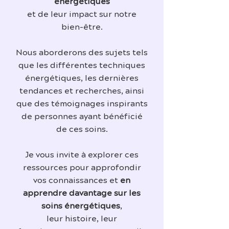
énergétiques
et de leur impact sur notre
bien-être.
Nous aborderons des sujets tels
que les différentes techniques
énergétiques, les dernières
tendances et recherches, ainsi
que des témoignages inspirants
de personnes ayant bénéficié
de ces soins.
Je vous invite à explorer ces
ressources pour approfondir
vos connaissances et
en
apprendre davantage sur les
soins énergétiques
,
leur histoire, leur