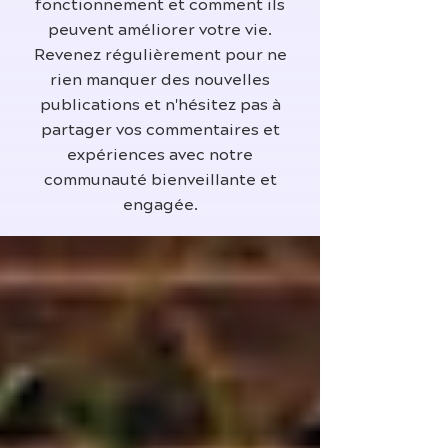
fonctionnement et comment ils
peuvent améliorer votre vie.
Revenez régulièrement pour ne
rien manquer des nouvelles
publications et n'hésitez pas à
partager vos commentaires et
expériences avec notre
communauté bienveillante et
engagée.