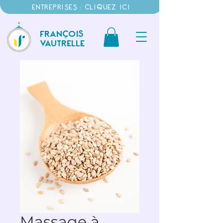
ENTREPRISES : CLIQUEZ ICI
FRANÇOIS
VAUTRELLE
Massage à