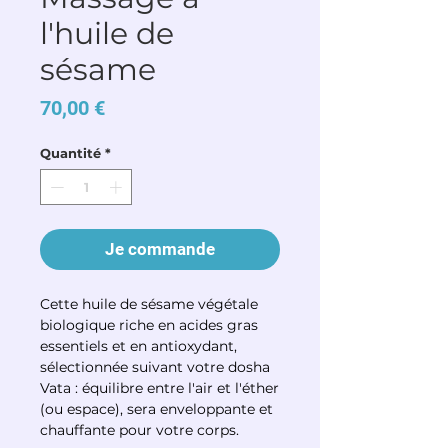
l'huile de
sésame
Prix
70,00 €
Quantité
*
Je commande
Cette huile de sésame végétale
biologique riche en acides gras
essentiels et en antioxydant,
sélectionnée suivant votre dosha
Vata : équilibre entre l'air et l'éther
(ou espace), sera enveloppante et
chauffante pour votre corps.