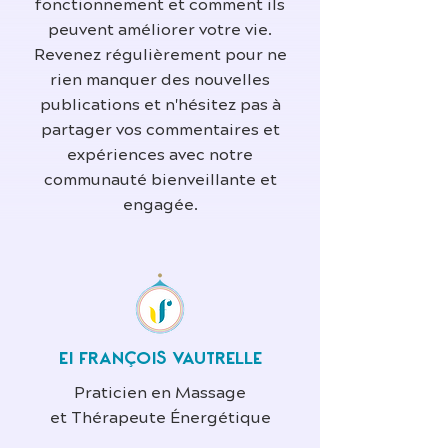
fonctionnement et comment ils
peuvent améliorer votre vie.
Revenez régulièrement pour ne
rien manquer des nouvelles
publications et n'hésitez pas à
partager vos commentaires et
expériences avec notre
communauté bienveillante et
engagée.
EI FRANÇOIS VAUTRELLE
Praticien en Massage
et Thérapeute Énergétique