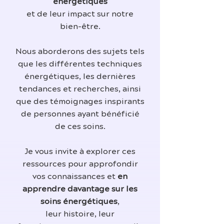
énergétiques
et de leur impact sur notre
bien-être.
Nous aborderons des sujets tels
que les différentes techniques
énergétiques, les dernières
tendances et recherches, ainsi
que des témoignages inspirants
de personnes ayant bénéficié
de ces soins.
Je vous invite à explorer ces
ressources pour approfondir
vos connaissances et
en
apprendre davantage sur les
soins énergétiques
,
leur histoire, leur