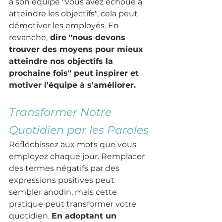
à son équipe "vous avez échoué à 
atteindre les objectifs", cela peut 
démotiver les employés. En 
revanche,
 dire "nous devons 
trouver des moyens pour mieux 
atteindre nos objectifs la 
prochaine fois" peut inspirer et 
motiver l'équipe à s'améliorer.
Transformer Notre 
Quotidien par les Paroles
Réfléchissez aux mots que vous 
employez chaque jour. Remplacer 
des termes négatifs par des 
expressions positives peut 
sembler anodin, mais cette 
pratique peut transformer votre 
quotidien. 
En adoptant un 