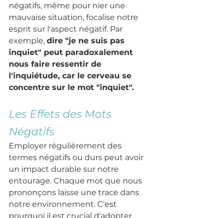
négatifs, même pour nier une 
mauvaise situation, focalise notre 
esprit sur l'aspect négatif. Par 
exemple, 
dire "je ne suis pas 
inquiet" peut paradoxalement 
nous faire ressentir de 
l'inquiétude, car le cerveau se 
concentre sur le mot "inquiet".
Les Effets des Mots 
Négatifs
Employer régulièrement des 
termes négatifs ou durs peut avoir 
un impact durable sur notre 
entourage. Chaque mot que nous 
prononçons laisse une trace dans 
notre environnement. C'est 
pourquoi il est crucial d'adopter 