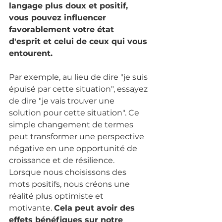
langage plus doux et positif, 
vous pouvez influencer 
favorablement votre état 
d'esprit et celui de ceux qui vous 
entourent.
Par exemple, au lieu de dire "je suis 
épuisé par cette situation", essayez 
de dire "je vais trouver une 
solution pour cette situation". Ce 
simple changement de termes 
peut transformer une perspective 
négative en une opportunité de 
croissance et de résilience. 
Lorsque nous choisissons des 
mots positifs, nous créons une 
réalité plus optimiste et 
motivante. 
Cela peut avoir des 
effets bénéfiques sur notre 