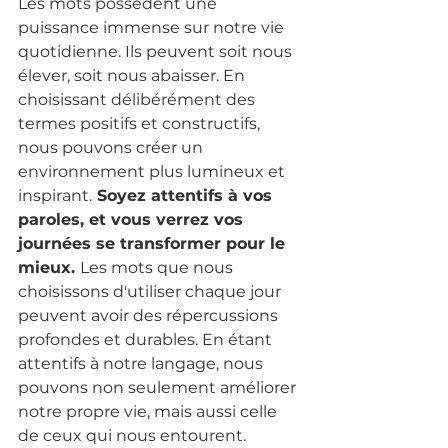
Les mots possèdent une 
puissance immense sur notre vie 
quotidienne. Ils peuvent soit nous 
élever, soit nous abaisser. En 
choisissant délibérément des 
termes positifs et constructifs, 
nous pouvons créer un 
environnement plus lumineux et 
inspirant.
 Soyez attentifs à vos 
paroles, et vous verrez vos 
journées se transformer pour le 
mieux. 
Les mots que nous 
choisissons d'utiliser chaque jour 
peuvent avoir des répercussions 
profondes et durables. En étant 
attentifs à notre langage, nous 
pouvons non seulement améliorer 
notre propre vie, mais aussi celle 
de ceux qui nous entourent.