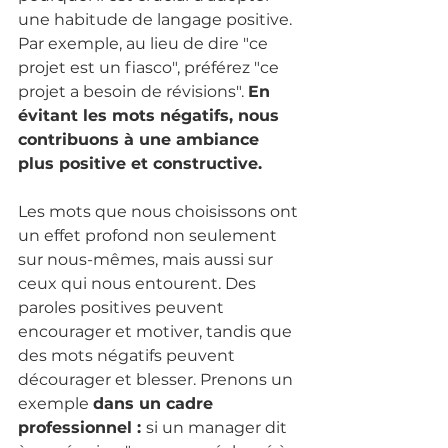
une habitude de langage positive. 
Par exemple, au lieu de dire "ce 
projet est un fiasco", préférez "ce 
projet a besoin de révisions". 
En 
évitant les mots négatifs, nous 
contribuons à une ambiance 
plus positive et constructive.
Les mots que nous choisissons ont 
un effet profond non seulement 
sur nous-mêmes, mais aussi sur 
ceux qui nous entourent. Des 
paroles positives peuvent 
encourager et motiver, tandis que 
des mots négatifs peuvent 
décourager et blesser. Prenons un 
exemple 
dans un cadre 
professionnel : 
si un manager dit 