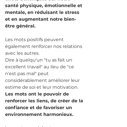
santé physique, émotionnelle et 
mentale, en réduisant le stress 
et en augmentant notre bien-
être général.
Les mots positifs peuvent 
également renforcer nos relations 
avec les autres. 
Dire à quelqu'un "tu as fait un 
excellent travail" au lieu de "ce 
n'est pas mal" peut 
considérablement améliorer leur 
estime de soi et leur motivation. 
Les mots ont le pouvoir de 
renforcer les liens, de créer de la 
confiance et de favoriser un 
environnement harmonieux.