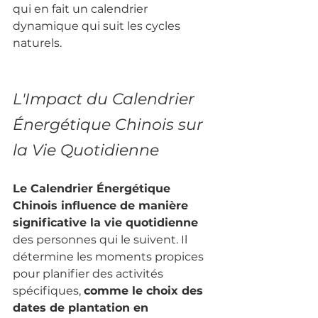
qui en fait un calendrier 
dynamique qui suit les cycles 
naturels.
L'Impact du Calendrier 
Énergétique Chinois sur 
la Vie Quotidienne
Le Calendrier Énergétique 
Chinois influence de manière 
significative la vie quotidienne 
des personnes qui le suivent. Il 
détermine les moments propices 
pour planifier des activités 
spécifiques, 
comme le choix des 
dates de plantation en 