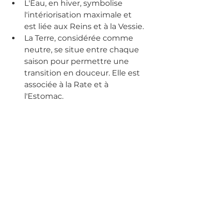
L'Eau, en hiver, symbolise 
l'intériorisation maximale et 
est liée aux Reins et à la Vessie.
La Terre, considérée comme 
neutre, se situe entre chaque 
saison pour permettre une 
transition en douceur. Elle est 
associée à la Rate et à 
l'Estomac.