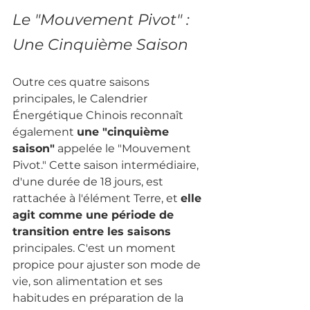
Le "Mouvement Pivot" : 
Une Cinquième Saison
Outre ces quatre saisons 
principales, le Calendrier 
Énergétique Chinois reconnaît 
également 
une "cinquième 
saison"
 appelée le "Mouvement 
Pivot." Cette saison intermédiaire, 
d'une durée de 18 jours, est 
rattachée à l'élément Terre, et 
elle 
agit comme une période de 
transition entre les saisons 
principales. C'est un moment 
propice pour ajuster son mode de 
vie, son alimentation et ses 
habitudes en préparation de la 