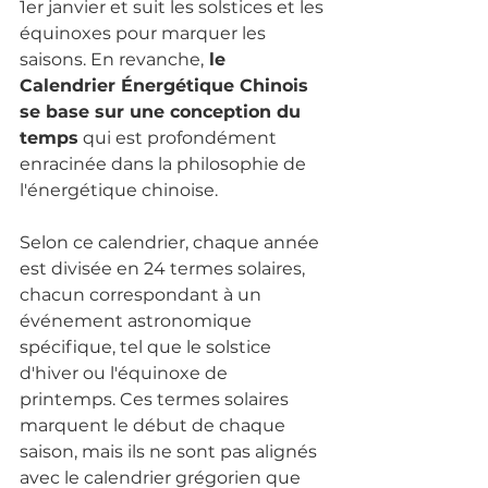
1er janvier et suit les solstices et les 
équinoxes pour marquer les 
saisons. En revanche,
 le 
Calendrier Énergétique Chinois 
se base sur une conception du 
temps
 qui est profondément 
enracinée dans la philosophie de 
l'énergétique chinoise.
Selon ce calendrier, chaque année 
est divisée en 24 termes solaires, 
chacun correspondant à un 
événement astronomique 
spécifique, tel que le solstice 
d'hiver ou l'équinoxe de 
printemps. Ces termes solaires 
marquent le début de chaque 
saison, mais ils ne sont pas alignés 
avec le calendrier grégorien que 