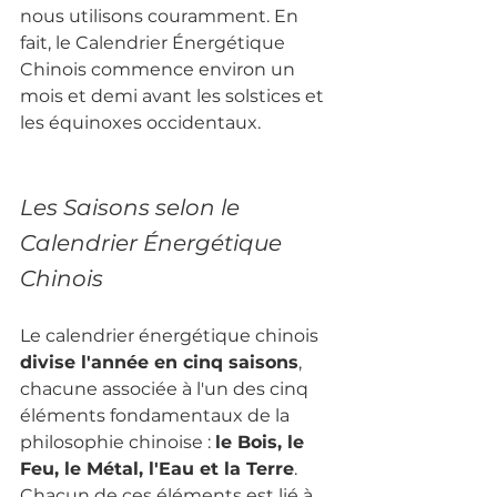
nous utilisons couramment. En 
fait, le Calendrier Énergétique 
Chinois commence environ un 
mois et demi avant les solstices et 
les équinoxes occidentaux.
Les Saisons selon le 
Calendrier Énergétique 
Chinois
Le calendrier énergétique chinois 
divise l'année en cinq saisons
, 
chacune associée à l'un des cinq 
éléments fondamentaux de la 
philosophie chinoise : 
le Bois, le 
Feu, le Métal, l'Eau et la Terre
. 
Chacun de ces éléments est lié à 