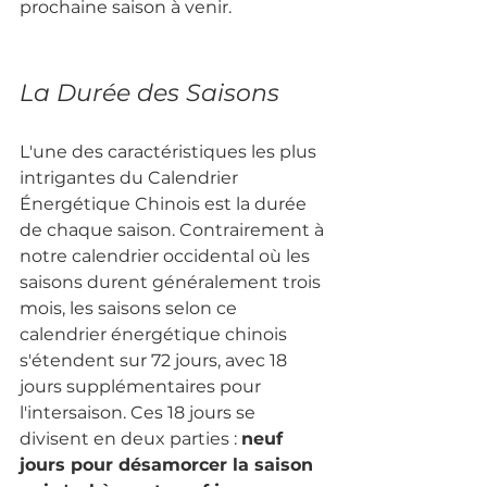
prochaine saison à venir.
La Durée des Saisons
L'une des caractéristiques les plus 
intrigantes du Calendrier 
Énergétique Chinois est la durée 
de chaque saison. Contrairement à 
notre calendrier occidental où les 
saisons durent généralement trois 
mois, les saisons selon ce 
calendrier énergétique chinois 
s'étendent sur 72 jours, avec 18 
jours supplémentaires pour 
l'intersaison. Ces 18 jours se 
divisent en deux parties : 
neuf 
jours pour désamorcer la saison 