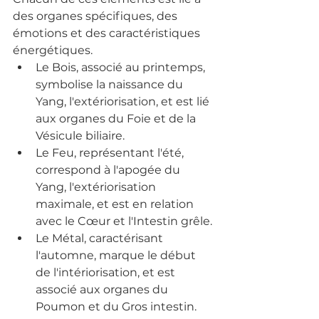
des organes spécifiques, des 
émotions et des caractéristiques 
énergétiques.
Le Bois, associé au printemps, 
symbolise la naissance du 
Yang, l'extériorisation, et est lié 
aux organes du Foie et de la 
Vésicule biliaire.
Le Feu, représentant l'été, 
correspond à l'apogée du 
Yang, l'extériorisation 
maximale, et est en relation 
avec le Cœur et l'Intestin grêle.
Le Métal, caractérisant 
l'automne, marque le début 
de l'intériorisation, et est 
associé aux organes du 
Poumon et du Gros intestin.