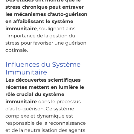
stress chronique peut entraver 
les mécanismes d'auto-guérison 
en affaiblissant le système 
immunitaire
, soulignant ainsi 
l'importance de la gestion du 
stress pour favoriser une guérison 
optimale.
Influences du Système 
Immunitaire
Les découvertes scientifiques 
récentes mettent en lumière le 
rôle crucial du système 
immunitaire 
dans le processus 
d'auto-guérison
. 
Ce système 
complexe et dynamique est 
responsable de la reconnaissance 
et de la neutralisation des agents 