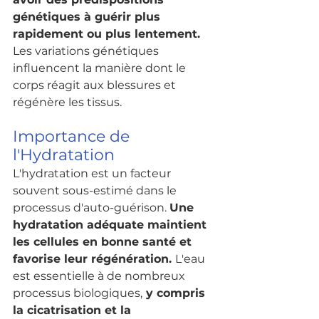
génétiques à guérir plus 
rapidement ou plus lentement.
Les variations génétiques 
influencent la manière dont le 
corps réagit aux blessures et 
régénère les tissus.
Importance de 
l'Hydratation
L'hydratation est un facteur 
souvent sous-estimé dans le 
processus d'auto-guérison. 
Une 
hydratation adéquate maintient 
les cellules en bonne santé et 
favorise leur régénération. 
L'eau 
est essentielle à de nombreux 
processus biologiques,
 y compris 
la cicatrisation et la 