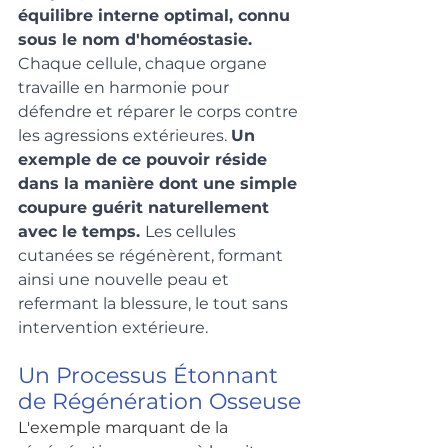
équilibre interne optimal, connu 
sous le nom d'homéostasie. 
Chaque cellule, chaque organe 
travaille en harmonie pour 
défendre et réparer le corps contre 
les agressions extérieures. 
Un 
exemple de ce pouvoir réside 
dans la manière dont une simple 
coupure guérit naturellement 
avec le temps. 
Les cellules 
cutanées se régénèrent, formant 
ainsi une nouvelle peau et 
refermant la blessure, le tout sans 
intervention extérieure.
Un Processus Étonnant 
de Régénération Osseuse
L'exemple marquant de la 