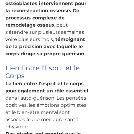
ostéoblastes interviennent pour 
la reconstruction osseuse. Ce 
processus complexe de 
remodelage osseux 
peut 
s'étendre sur plusieurs semaines 
voire plusieurs mois,
 témoignant 
de la précision avec laquelle le 
corps dirige sa propre guérison.
Lien Entre l'Esprit et le 
Corps
Le lien entre l'esprit et le corps 
joue également un rôle essentiel
dans l'auto-guérison. Les pensées 
positives, les émotions optimistes 
et le bien-être mental sont 
associés à une meilleure santé 
physique. 
Des études ont montré que le 