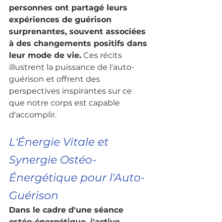
personnes ont partagé leurs 
expériences de guérison 
surprenantes, souvent associées 
à des changements positifs dans 
leur mode de vie.
 Ces récits 
illustrent la puissance de l'auto-
guérison et offrent des 
perspectives inspirantes sur ce 
que notre corps est capable 
d'accomplir.
L'Énergie Vitale et 
Synergie Ostéo-
Énergétique pour l'Auto-
Guérison
Dans le cadre d'une séance 
ostéo-énergétique, j'active 