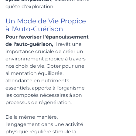
quête d'exploration.
Un Mode de Vie Propice 
à l'Auto-Guérison
Pour favoriser l'épanouissement 
de l'auto-guérison,
 il revêt une 
importance cruciale de créer un 
environnement propice à travers 
nos choix de vie. Opter pour une 
alimentation équilibrée, 
abondante en nutriments 
essentiels, apporte à l'organisme 
les composés nécessaires à son 
processus de régénération. 
De la même manière, 
l'engagement dans une activité 
physique régulière stimule la 