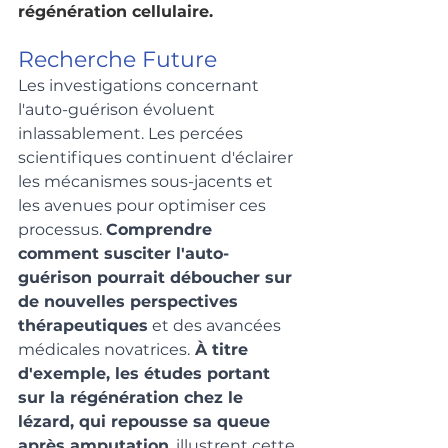
régénération cellulaire.
Recherche Future
Les investigations concernant 
l'auto-guérison évoluent 
inlassablement. Les percées 
scientifiques continuent d'éclairer 
les mécanismes sous-jacents et 
les avenues pour optimiser ces 
processus. 
Comprendre 
comment susciter l'auto-
guérison pourrait déboucher sur 
de nouvelles perspectives 
thérapeutiques
 et des avancées 
médicales novatrices.
 À titre 
d'exemple, les études portant 
sur la régénération chez le 
lézard, qui repousse sa queue 
après amputation
, illustrent cette 