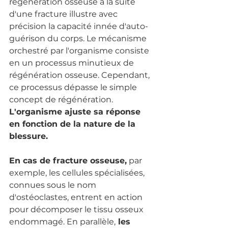
régénération osseuse à la suite 
d'une fracture illustre avec 
précision la capacité innée d'auto-
guérison du corps. Le mécanisme 
orchestré par l'organisme consiste 
en un processus minutieux de 
régénération osseuse. Cependant, 
ce processus dépasse le simple 
concept de régénération. 
L'organisme ajuste sa réponse 
en fonction de la nature de la 
blessure. 
En cas de fracture osseuse,
 par 
exemple, les cellules spécialisées, 
connues sous le nom 
d'ostéoclastes, entrent en action 
pour décomposer le tissu osseux 
endommagé. En parallèle,
 les 