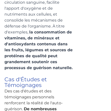
circulation sanguine, facilite 
l'apport d'oxygène et de 
nutriments aux cellules, et 
consolide les mécanismes de 
défense de l'organisme. À titre 
d'exemples, 
la consommation de 
vitamines, de minéraux et 
d'antioxydants contenus dans 
les fruits, légumes et sources de 
protéines de qualité peut 
grandement soutenir ces 
processus de guérison naturelle.
Cas d'Études et 
Témoignages
Des cas d'études et des 
témoignages personnels 
renforcent la réalité de l'auto-
guérison. 
De nombreuses 