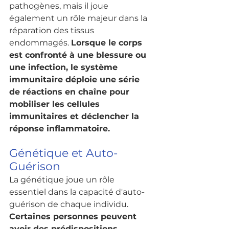
pathogènes, mais il joue 
également un rôle majeur dans la 
réparation des tissus 
endommagés. 
Lorsque le corps 
est confronté à une blessure ou 
une infection, le système 
immunitaire déploie une série 
de réactions en chaîne pour 
mobiliser les cellules 
immunitaires et déclencher la 
réponse inflammatoire.
Génétique et Auto-
Guérison
La génétique joue un rôle 
essentiel dans la capacité d'auto-
guérison de chaque individu
.
Certaines personnes peuvent 
avoir des prédispositions 