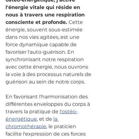
l'énergie vitale qui réside en 
nous à travers une respiration 
consciente et profonde. 
Cette 
énergie, souvent sous-estimée 
dans nos vies agitées, est une 
force dynamique capable de 
favoriser l'auto-guérison. En 
synchronisant notre respiration 
avec cette énergie, nous ouvrons 
la voie à des processus naturels de 
guérison au sein de notre corps.
En favorisant l'harmonisation des 
différentes enveloppes du corps à 
travers la pratique de 
l'ostéo-
énergétique
, et de 
la 
chromothérapie
, le praticien 
facilite l'expression de ces forces 