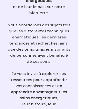
énergétiques
et de leur impact sur notre
bien-être.
Nous aborderons des sujets tels
que les différentes techniques
énergétiques, les dernières
tendances et recherches, ainsi
que des témoignages inspirants
de personnes ayant bénéficié
de ces soins.
Je vous invite à explorer ces
ressources pour approfondir
vos connaissances et
en
apprendre davantage sur les
soins énergétiques
,
leur histoire, leur