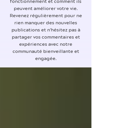
fonctionnement et comment ils
peuvent améliorer votre vie.
Revenez régulièrement pour ne
rien manquer des nouvelles
publications et n'hésitez pas à
partager vos commentaires et
expériences avec notre
communauté bienveillante et
engagée.