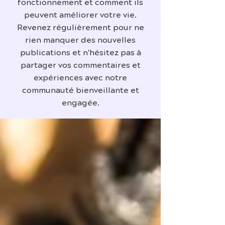
fonctionnement et comment ils
peuvent améliorer votre vie.
Revenez régulièrement pour ne
rien manquer des nouvelles
publications et n'hésitez pas à
partager vos commentaires et
expériences avec notre
communauté bienveillante et
engagée.