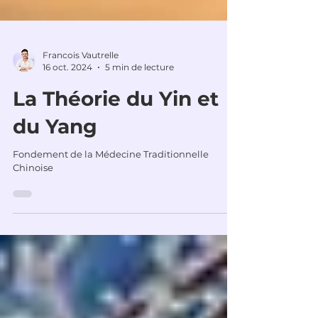
Francois Vautrelle
16 oct. 2024
5 min de lecture
La Théorie du Yin et
du Yang
Fondement de la Médecine Traditionnelle
Chinoise