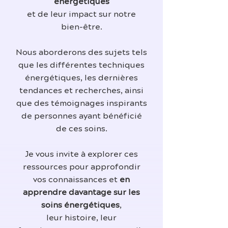
énergétiques
et de leur impact sur notre
bien-être.
Nous aborderons des sujets tels
que les différentes techniques
énergétiques, les dernières
tendances et recherches, ainsi
que des témoignages inspirants
de personnes ayant bénéficié
de ces soins.
Je vous invite à explorer ces
ressources pour approfondir
vos connaissances et
en
apprendre davantage sur les
soins énergétiques
,
leur histoire, leur