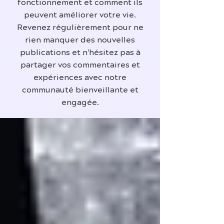
fonctionnement et comment ils
peuvent améliorer votre vie.
Revenez régulièrement pour ne
rien manquer des nouvelles
publications et n'hésitez pas à
partager vos commentaires et
expériences avec notre
communauté bienveillante et
engagée.