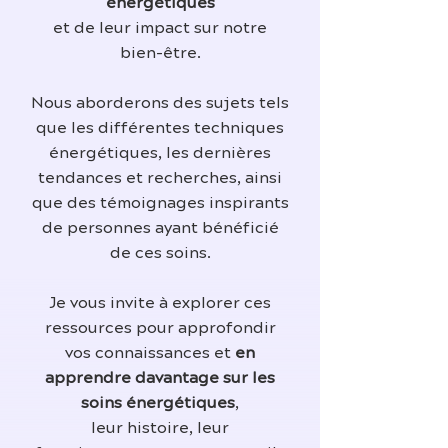
énergétiques
et de leur impact sur notre
bien-être.
Nous aborderons des sujets tels
que les différentes techniques
énergétiques, les dernières
tendances et recherches, ainsi
que des témoignages inspirants
de personnes ayant bénéficié
de ces soins.
Je vous invite à explorer ces
ressources pour approfondir
vos connaissances et
en
apprendre davantage sur les
soins énergétiques
,
leur histoire, leur