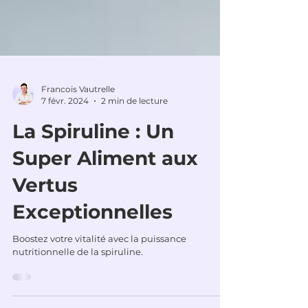
Francois Vautrelle
7 févr. 2024
2 min de lecture
La Spiruline : Un
Super Aliment aux
Vertus
Exceptionnelles
Boostez votre vitalité avec la puissance