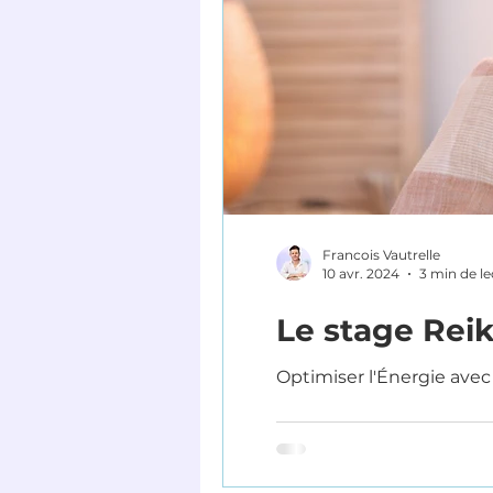
Francois Vautrelle
10 avr. 2024
3 min de le
Le stage Reik
Optimiser l'Énergie avec