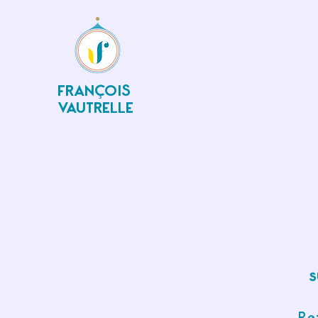
FRANÇOIS
VAUTRELLE
s