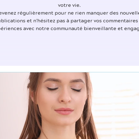
votre vie.
evenez régulièrement pour ne rien manquer des nouvell
blications et n'hésitez pas à partager vos commentaires
ériences avec notre communauté bienveillante et enga