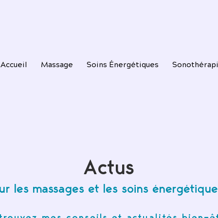
Accueil
Massage
Soins Énergétiques
Sonothérap
Actus
ur les massages et les soins énergétique