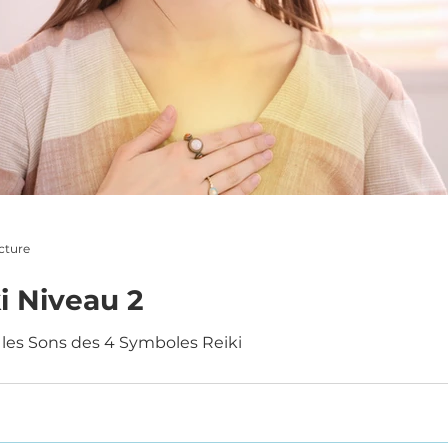
cture
i Niveau 2
 les Sons des 4 Symboles Reiki