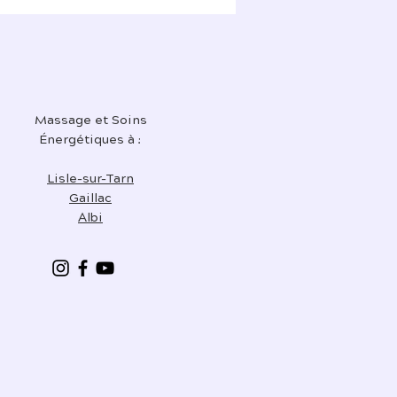
Massage et Soins
Énergétiques à :
Lisle-sur-Tarn
Gaillac
Albi