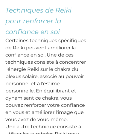
Techniques de Reiki 
pour renforcer la 
confiance en soi
Certaines techniques spécifiques 
de Reiki peuvent améliorer la 
confiance en soi. Une de ces 
techniques consiste à concentrer 
l'énergie Reiki sur le chakra du 
plexus solaire, associé au pouvoir 
personnel et à l'estime 
personnelle. En équilibrant et 
dynamisant ce chakra, vous 
pouvez renforcer votre confiance 
en vous et améliorer l'image que 
vous avez de vous-même. 
Une autre technique consiste à 
utiliser les symboles Reiki pour 