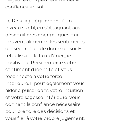
confiance en soi.
Le Reiki agit également à un 
niveau subtil, en s'attaquant aux 
déséquilibres énergétiques qui 
peuvent alimenter les sentiments 
d'insécurité et de doute de soi. En 
rétablissant le flux d'énergie 
positive, le Reiki renforce votre 
sentiment d'identité et vous 
reconnecte à votre force 
intérieure. Il peut également vous 
aider à puiser dans votre intuition 
et votre sagesse intérieure, vous 
donnant la confiance nécessaire 
pour prendre des décisions et 
vous fier à votre propre jugement.