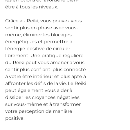
être à tous les niveaux.
Grâce au Reiki, vous pouvez vous 
sentir plus en phase avec vous-
même, éliminer les blocages 
énergétiques et permettre à 
l'énergie positive de circuler 
librement. Une pratique régulière 
du Reiki peut vous amener à vous 
sentir plus confiant, plus connecté 
à votre être intérieur et plus apte à 
affronter les défis de la vie. Le Reiki 
peut également vous aider à 
dissiper les croyances négatives 
sur vous-même et à transformer 
votre perception de manière 
positive.