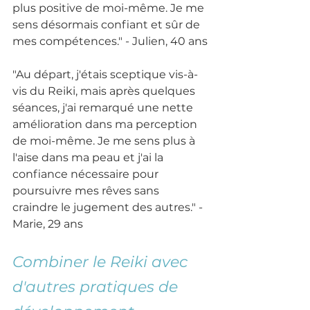
plus positive de moi-même. Je me 
sens désormais confiant et sûr de 
mes compétences." - Julien, 40 ans
"Au départ, j'étais sceptique vis-à-
vis du Reiki, mais après quelques 
séances, j'ai remarqué une nette 
amélioration dans ma perception 
de moi-même. Je me sens plus à 
l'aise dans ma peau et j'ai la 
confiance nécessaire pour 
poursuivre mes rêves sans 
craindre le jugement des autres." - 
Marie, 29 ans
Combiner le Reiki avec 
d'autres pratiques de 