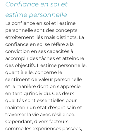
Confiance en soi et 
estime personnelle
La confiance en soi et l'estime 
personnelle sont des concepts 
étroitement liés mais distincts. La 
confiance en soi se réfère à la 
conviction en ses capacités à 
accomplir des tâches et atteindre 
des objectifs. L'estime personnelle, 
quant à elle, concerne le 
sentiment de valeur personnelle 
et la manière dont on s'apprécie 
en tant qu'individu. Ces deux 
qualités sont essentielles pour 
maintenir un état d'esprit sain et 
traverser la vie avec résilience. 
Cependant, divers facteurs 
comme les expériences passées, 