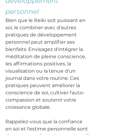
développement 
personnel
Bien que le Reiki soit puissant en 
soi, le combiner avec d'autres 
pratiques de développement 
personnel peut amplifier ses 
bienfaits. Envisagez d'intégrer la 
méditation de pleine conscience, 
les affirmations positives, la 
visualisation ou la tenue d'un 
journal dans votre routine. Ces 
pratiques peuvent améliorer la 
conscience de soi, cultiver l'auto-
compassion et soutenir votre 
croissance globale.
Rappelez-vous que la confiance 
en soi et l'estime personnelle sont 