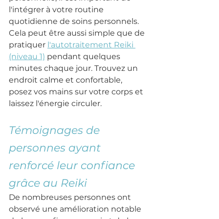
l'intégrer à votre routine 
quotidienne de soins personnels. 
Cela peut être aussi simple que de 
pratiquer 
l'autotraitement Reiki 
(niveau 1)
 pendant quelques 
minutes chaque jour. Trouvez un 
endroit calme et confortable, 
posez vos mains sur votre corps et 
laissez l'énergie circuler.
Témoignages de 
personnes ayant 
renforcé leur confiance 
grâce au Reiki
De nombreuses personnes ont 
observé une amélioration notable 