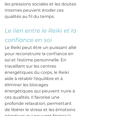
les pressions sociales et les doutes 
internes peuvent éroder ces 
qualités au fil du temps.
Le lien entre le Reiki et la 
confiance en soi
Le Reiki peut être un puissant allié 
pour reconstruire la confiance en 
soi et l'estime personnelle. En 
travaillant sur les centres 
énergétiques du corps, le Reiki 
aide à rétablir l'équilibre et à 
éliminer les blocages 
énergétiques qui peuvent nuire à 
ces qualités. Il favorise une 
profonde relaxation, permettant 
de libérer le stress et les émotions 
négatives qui peuvent freiner la 