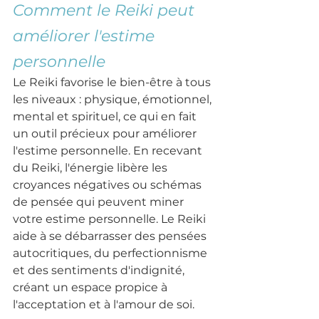
Comment le Reiki peut 
améliorer l'estime 
personnelle
Le Reiki favorise le bien-être à tous 
les niveaux : physique, émotionnel, 
mental et spirituel, ce qui en fait 
un outil précieux pour améliorer 
l'estime personnelle. En recevant 
du Reiki, l'énergie libère les 
croyances négatives ou schémas 
de pensée qui peuvent miner 
votre estime personnelle. Le Reiki 
aide à se débarrasser des pensées 
autocritiques, du perfectionnisme 
et des sentiments d'indignité, 
créant un espace propice à 
l'acceptation et à l'amour de soi.