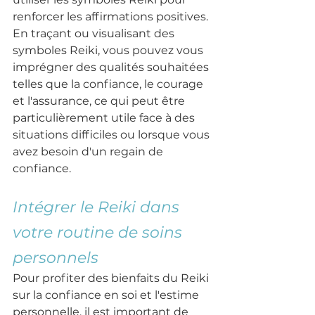
renforcer les affirmations positives. 
En traçant ou visualisant des 
symboles Reiki, vous pouvez vous 
imprégner des qualités souhaitées 
telles que la confiance, le courage 
et l'assurance, ce qui peut être 
particulièrement utile face à des 
situations difficiles ou lorsque vous 
avez besoin d'un regain de 
confiance.
Intégrer le Reiki dans 
votre routine de soins 
personnels
Pour profiter des bienfaits du Reiki 
sur la confiance en soi et l'estime 
personnelle, il est important de 