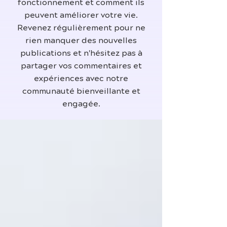
fonctionnement et comment ils
peuvent améliorer votre vie.
Revenez régulièrement pour ne
rien manquer des nouvelles
publications et n'hésitez pas à
partager vos commentaires et
expériences avec notre
communauté bienveillante et
engagée.