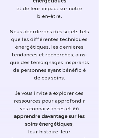
énergétiques
et de leur impact sur notre
bien-être.
Nous aborderons des sujets tels
que les différentes techniques
énergétiques, les dernières
tendances et recherches, ainsi
que des témoignages inspirants
de personnes ayant bénéficié
de ces soins.
Je vous invite à explorer ces
ressources pour approfondir
vos connaissances et
en
apprendre davantage sur les
soins énergétiques
,
leur histoire, leur